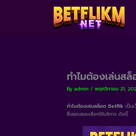
Skip
to
content
ทำไมต้องเล่นสล็
By
admin
/
พฤศจิกายน 21, 20
ทำไมต้องเล่นสล็อต Betflik
เป็นเ
ชื่นชอบและเลือกใช้บริการ ดังนี้