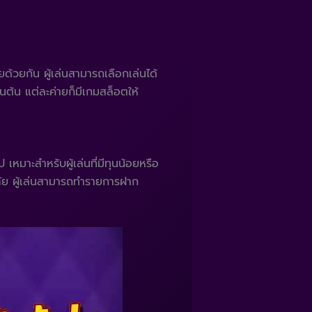
้วยกัน ผู้เล่นสามารถเลือกเล่นได้
นต้น แต่ละค่ายก็มีเกมสล็อตให้
ป เหมาะสำหรับผู้เล่นที่มีทุนน้อยหรือ
ัย ผู้เล่นสามารถทำรายการฝาก