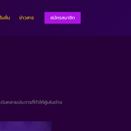
โมชั่น
ข่าวสาร
สมัครสมาชิก
่นหลายประการที่ทำให้ผู้เล่นต่าง