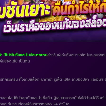
ik มีโปรโมชั่นและโบนัสมากมาย
สำหรับผู้เล่นทั้งสมาชิกใหม่และสมาชิกเ
นคืนยอดเสีย เป็นต้น
การที่ครบครัน ทั้งเกมสล็อต บาคาร่า รูเล็ต ไฮโล เกมยิงปลา และอื่นๆ 
ตออนไลน์ที่ปลอดภัยและน่าเชื่อถือ ผู้เล่นสามารถมั่นใจได้ว่าจะได้รับ
ดและทีมงานที่คอยให้บริการตลอด 24 ชั่วโมง