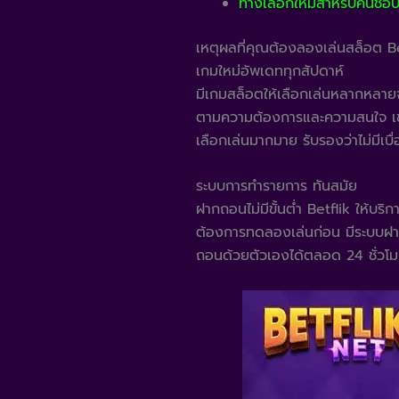
ทางเลือกใหม่สำหรับคนชอบ
เหตุผลที่คุณต้องลองเล่นสล็อต Be
เกมใหม่อัพเดททุกสัปดาห์
มีเกมสล็อตให้เลือกเล่นหลากหลา
ตามความต้องการและความสนใจ เ
เลือกเล่นมากมาย รับรองว่าไม่มีเบื
ระบบการทำรายการ ทันสมัย
ฝากถอนไม่มีขั้นต่ำ Betflik ให้บริกา
ต้องการทดลองเล่นก่อน มีระบบฝาก
ถอนด้วยตัวเองได้ตลอด 24 ชั่วโ