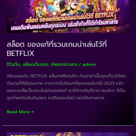
ของ
ค่าย
PG
SLOT
สล็อต ของแท้ที่รวมเกมน่าเล่นไว้ที่
BETFLIX
รีวิวเว็บ
,
สล็อตเว็บตรง
,
อัพเดทข่าวสาร
/
admin
เพียงเล่นกับ BETFLIX สล็อตฟรีเครดิต กับเราเท่านั้นคุณก็จะได้พบ
กับเกมที่ดีมีคุณภาพ มากกว่าเว็บไหนๆที่คุณเคยมีมาในี 2023 แล้ว
เพราะเราคือเว็บตรงไม่ผ่านเอเย่นต์ เราได้การรันตีจาก อเมริกา ที่เป็น
จุดกำเหนิดเริ่มต้นของ คาสิโนออนไลน์ อย่าเป็นทางการ
สล็อต
Read More »
ของ
แท้
ที่