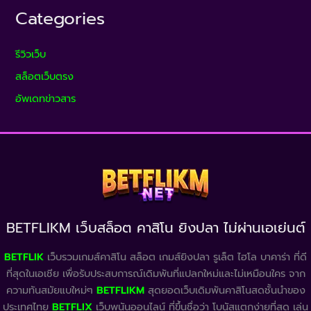
Categories
รีวิวเว็บ
สล็อตเว็บตรง
อัพเดทข่าวสาร
BETFLIKM เว็บสล็อต คาสิโน ยิงปลา ไม่ผ่านเอเย่นต์
BETFLIK
เว็บรวมเกมส์คาสิโน สล็อต เกมส์ยิงปลา รูเล็ต ไฮโล บาคาร่า ที่ดี
ที่สุดในเอเชีย เพื่อรับประสบการณ์เดิมพันที่แปลกใหม่และไม่เหมือนใคร จาก
ความทันสมัยแบใหม่ๆ
BETFLIKM
สุดยอดเว็บเดิมพันคาสิโนสดชั้นนำของ
ประเทศไทย
BETFLIX
เว็บพนันออนไลน์ ที่ขึ้นชื่อว่า โบนัสแตกง่ายที่สุด เล่น