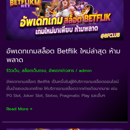
รวม
เกม
น่า
เล่น
ไว้
ที่
BETFLIX
อัพเดทเกมสล็อต Betflik ใหม่ล่าสุด ห้าม
พลาด
รีวิวเว็บ
,
สล็อตเว็บตรง
,
อัพเดทข่าวสาร
/
admin
อัพเดทเกมสล็อต Betflik เป็นหนึ่งในผู้ให้บริการเกมสล็อตออนไลน์
ชั้นนำของประเทศไทย ให้บริการเกมสล็อตจากค่ายดังมากมาย เช่น
PG Slot, Joker Slot, Slotxo, Pragmatic Play และอื่นๆ
อัพเดท
Read More »
เกม
สล็อต
Betflik