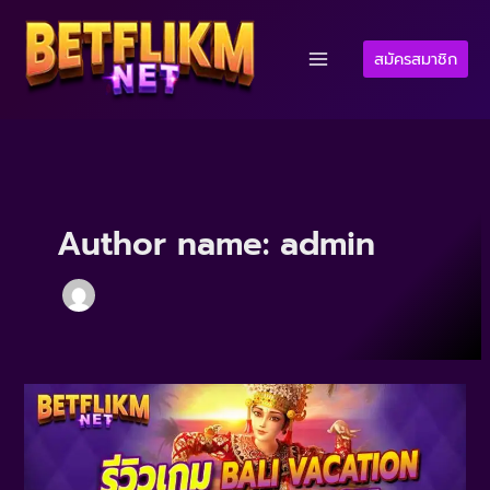
Skip
to
สมัครสมาชิก
content
Author name: admin