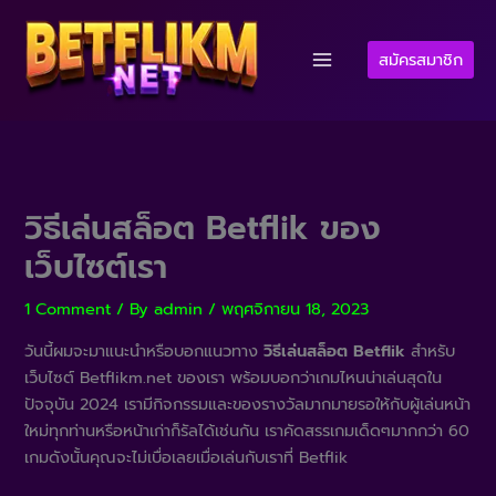
Skip
to
สมัครสมาชิก
content
วิธีเล่นสล็อต Betflik ของ
เว็บไซต์เรา
1 Comment
/ By
admin
/
พฤศจิกายน 18, 2023
วันนี้ผมจะมาแนะนำหรือบอกแนวทาง
วิธีเล่นสล็อต Betflik
สำหรับ
เว็บไซต์ Betflikm.net ของเรา พร้อมบอกว่าเกมไหนน่าเล่นสุดใน
ปัจจุบัน 2024 เรามีกิจกรรมและของรางวัลมากมายรอให้กับผู้เล่นหน้า
ใหม่ทุกท่านหรือหน้าเก่าก็รัลได้เช่นกัน เราคัดสรรเกมเด็ดๆมากกว่า 60
เกมดังนั้นคุณจะไม่เบื่อเลยเมื่อเล่นกับเราที่ Betflik