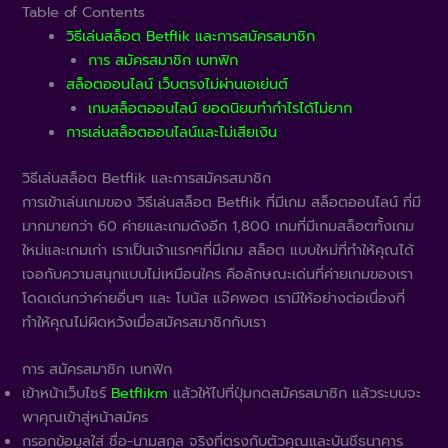
Table of Contents
วิธีเล่นสล็อต Betflik และการสมัครสมาชิก
การ สมัครสมาชิก เบทฟิก
สล็อตออนไลน์ เว็บตรงไม่ผ่านเอเย่นต์
เกมสล็อตออนไลน์ ยอดนิยมทำกำไรได้ไม่ยาก
การเล่นสล็อตออนไลน์และไม่เสียเงิน
วิธีเล่นสล็อต Betflik และการสมัครสมาชิก
การเข้าเล่นเกมของ วิธีเล่นสล็อต Betflik ที่มีเกม สล็อตออนไลน์ ที่มี
มากมายกว่า 60 ค่ายและเกมดังอีก 1,800 เกมที่มีเกมสล็อตทั้งเกม
ใหม่และเกมเก่า เราเป็นเจ้าแรกๆที่มีเกม สล็อต แบบใหม่ที่ทำให้คุณได้
เจอกับความสนุกแบบไม่เหมือนใคร คือลักษณะเด่นที่ค่ายเกมของเรา
โดดเด่นกว่าค่ายอื่นๆ และ โบนัส แจ๊คพอต เรามีให้อย่างต่อเนื่องที่
ทำให้คุณไม่ผิดหวังเมื่อสมัครสมาชิกกับเรา
การ สมัครสมาชิก เบทฟิก
เข้าหน้าเว็บไซร์
Betflikm
แล้วให้ไปที่ปุ่มกดสมัครสมาชิก แล้วระบบจะ
พาคุณเข้าสู่หน้าสมัคร
กรอกข้อมูลใส่ ชื่อ-นามสกุล จริงที่ตรงกับตัวคุณและบันชีธนาคาร