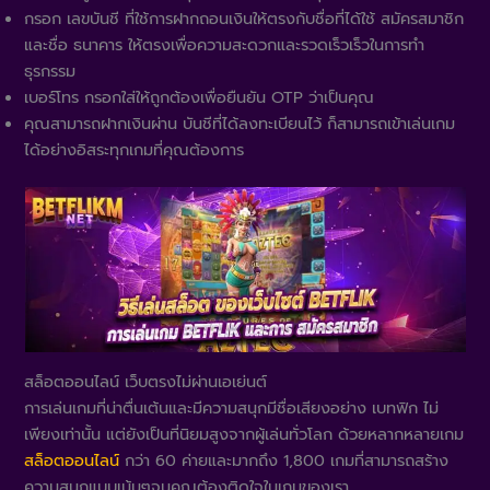
กรอก เลขบันชี ที่ใช้การฝากถอนเงินให้ตรงกับชื่อที่ได้ใช้ สมัครสมาชิก
และชื่อ ธนาคาร ให้ตรงเพื่อความสะดวกและรวดเร็วเร็วในการทำ
ธุรกรรม
เบอร์โทร กรอกใส่ให้ถูกต้องเพื่อยืนยัน OTP ว่าเป็นคุณ
คุณสามารถฝากเงินผ่าน บันชีที่ได้ลงทะเบียนไว้ ก็สามารถเข้าเล่นเกม
ได้อย่างอิสระทุกเกมที่คุณต้องการ
สล็อตออนไลน์ เว็บตรงไม่ผ่านเอเย่นต์
การเล่นเกมที่น่าตื่นเต้นและมีความสนุกมีชื่อเสียงอย่าง เบทฟิก ไม่
เพียงเท่านั้น แต่ยังเป็นที่นิยมสูงจากผู้เล่นทั่วโลก ด้วยหลากหลายเกม
สล็อตออนไลน์
กว่า 60 ค่ายและมากถึง 1,800 เกมที่สามารถสร้าง
ความสนุกแบบเน้นๆจนคุณต้องติดใจในเกมของเรา