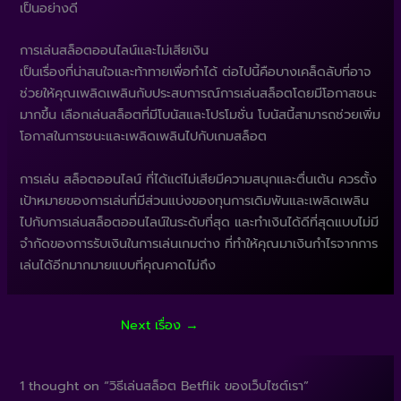
เป็นอย่างดี
การเล่นสล็อตออนไลน์และไม่เสียเงิน
เป็นเรื่องที่น่าสนใจและท้าทายเพื่อทำได้ ต่อไปนี้คือบางเคล็ดลับที่อาจ
ช่วยให้คุณเพลิดเพลินกับประสบการณ์การเล่นสล็อตโดยมีโอกาสชนะ
มากขึ้น เลือกเล่นสล็อตที่มีโบนัสและโปรโมชั่น โบนัสนี้สามารถช่วยเพิ่ม
โอกาสในการชนะและเพลิดเพลินไปกับเกมสล็อต
การเล่น สล็อตออนไลน์ ที่ได้แต่ไม่เสียมีความสนุกและตื่นเต้น ควรตั้ง
เป้าหมายของการเล่นที่มีส่วนแบ่งของทุนการเดิมพันและเพลิดเพลิน
ไปกับการเล่นสล็อตออนไลน์ในระดับที่สุด และทำเงินได้ดีที่สุดแบบไม่มี
จำกัดของการรับเงินในการเล่นเกมต่าง ที่ทำให้คุณมาเงินกำไรจากการ
เล่นได้อีกมากมายแบบที่คุณคาดไม่ถึง
Next เรื่อง
→
1 thought on “วิธีเล่นสล็อต Betflik ของเว็บไซต์เรา”