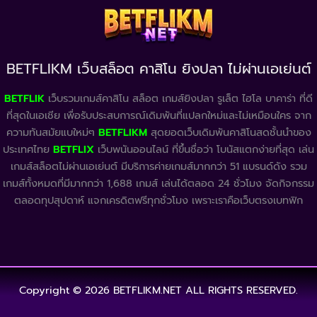
BETFLIKM เว็บสล็อต คาสิโน ยิงปลา ไม่ผ่านเอเย่นต์
BETFLIK
เว็บรวมเกมส์คาสิโน สล็อต เกมส์ยิงปลา รูเล็ต ไฮโล บาคาร่า ที่ดี
ที่สุดในเอเชีย เพื่อรับประสบการณ์เดิมพันที่แปลกใหม่และไม่เหมือนใคร จาก
ความทันสมัยแบใหม่ๆ
BETFLIKM
สุดยอดเว็บเดิมพันคาสิโนสดชั้นนำของ
ประเทศไทย
BETFLIX
เว็บพนันออนไลน์ ที่ขึ้นชื่อว่า โบนัสแตกง่ายที่สุด เล่น
เกมส์สล็อตไม่ผ่านเอเย่นต์ มีบริการค่ายเกมส์มากกว่า 51 แบรนด์ดัง รวม
เกมส์ทั้งหมดที่มีมากกว่า 1,688 เกมส์ เล่นได้ตลอด 24 ชั่วโมง จัดกิจกรรม
ตลอดทุปสุปดาห์ แจกเครดิตฟรีทุกชั่วโมง เพราะเราคือเว็บตรงเบทฟิก
Copyright © 2026 BETFLIKM.NET ALL RIGHTS RESERVED.